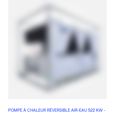
POMPE À CHALEUR RÉVERSIBLE AIR-EAU 522 KW -