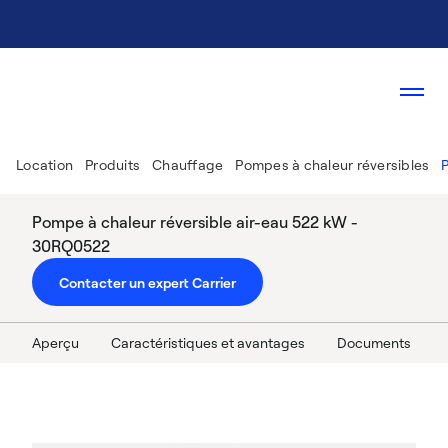
Location
Produits
Chauffage
Pompes à chaleur réversibles
Pompe à chaleur réversible air-eau 522 kW -
30RQ0522
Contacter un expert Carrier
Aperçu
Caractéristiques et avantages
Documents