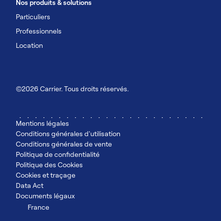
Nos produits & solutions
Particuliers
Professionnels
Location
©2026 Carrier. Tous droits réservés.
Mentions légales
Conditions générales d'utilisation
Conditions générales de vente
Politique de confidentialité
Politique des Cookies
Cookies et traçage
Data Act
Documents légaux
France