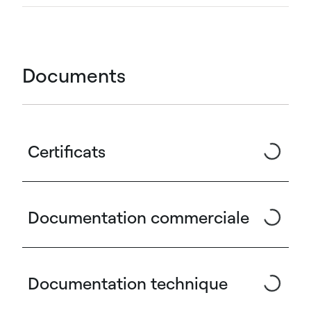
Documents
Certificats
Documentation commerciale
Documentation technique