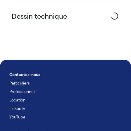
Dessin technique
Contactez-nous
Particuliers
Professionnels
Location
LinkedIn
YouTube