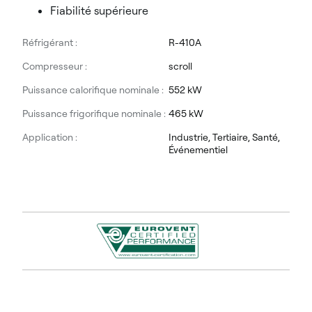
Fiabilité supérieure
Réfrigérant :
R-410A
Compresseur :
scroll
Puissance calorifique nominale :
552 kW
Puissance frigorifique nominale :
465 kW
Application :
Industrie, Tertiaire, Santé,
Événementiel