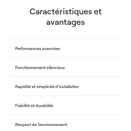
Caractéristiques et
avantages
Performances avancées
Fonctionnement silencieux
Rapidité et simplicité d’installation
Fiabilité et durabilité
Respect de l’environnement