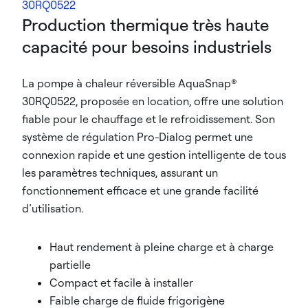
30RQ0522
Production thermique très haute
capacité pour besoins industriels
La pompe à chaleur réversible AquaSnap®
30RQ0522, proposée en location, offre une solution
fiable pour le chauffage et le refroidissement. Son
système de régulation Pro-Dialog permet une
connexion rapide et une gestion intelligente de tous
les paramètres techniques, assurant un
fonctionnement efficace et une grande facilité
d’utilisation.
Haut rendement à pleine charge et à charge
partielle
Compact et facile à installer
Faible charge de fluide frigorigène