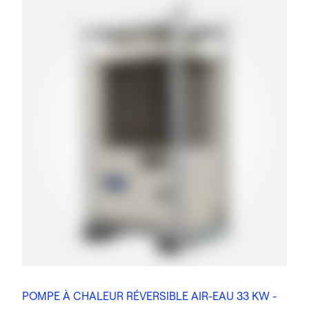
POMPE À CHALEUR RÉVERSIBLE AIR-EAU 33 KW -