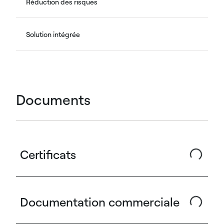
Réduction des risques
Solution intégrée
Documents
Certificats
Documentation commerciale