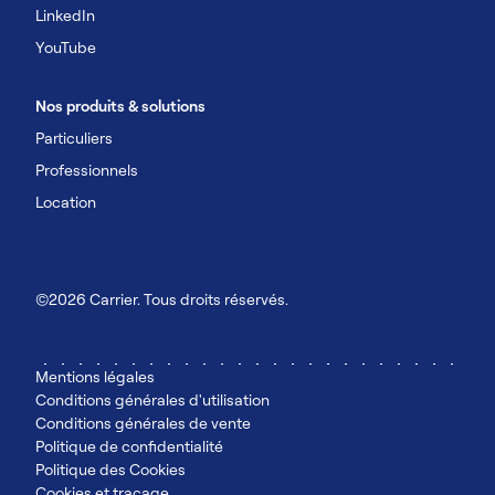
LinkedIn
YouTube
Nos produits & solutions
Particuliers
Professionnels
Location
©2026 Carrier. Tous droits réservés.
Mentions légales
Conditions générales d'utilisation
Conditions générales de vente
Politique de confidentialité
Politique des Cookies
Cookies et traçage