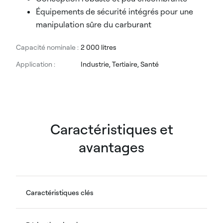
Équipements de sécurité intégrés pour une
manipulation sûre du carburant
Capacité nominale :
2 000 litres
Application :
Industrie, Tertiaire, Santé
Caractéristiques et
avantages
Caractéristiques clés