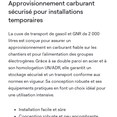
Approvisionnement carburant
sécurisé pour installations
temporaires
La cuve de transport de gasoil et GNR de 2 000
litres est conçue pour assurer un
approvisionnement en carburant fiable sur les
chantiers et pour l'alimentation des groupes
électrogènes. Grâce à sa double paroi en acier et à
son homologation UN/ADR, elle garantit un
stockage sécurisé et un transport conforme aux
normes en vigueur. Sa conception robuste et ses
équipements pratiques en font un choix idéal pour
une utilisation intensive.
Installation facile et sûre
Conception robuste et peu encombrante