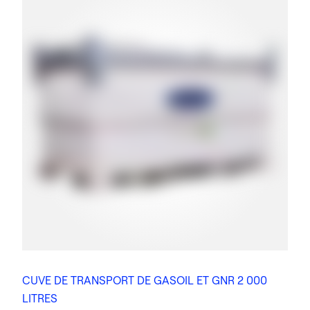
CUVE DE TRANSPORT DE GASOIL ET GNR 2 000
LITRES