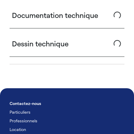
Documentation technique
Dessin technique
Contactez-nous
Particuliers
Professionnels
Location