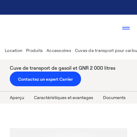
Location
Produits
Accessoires
Cuves de transport pour carbu
Cuve de transport de gasoil et GNR 2 000 litres
Contactez un expert Carrier
Aperçu
Caractéristiques et avantages
Documents