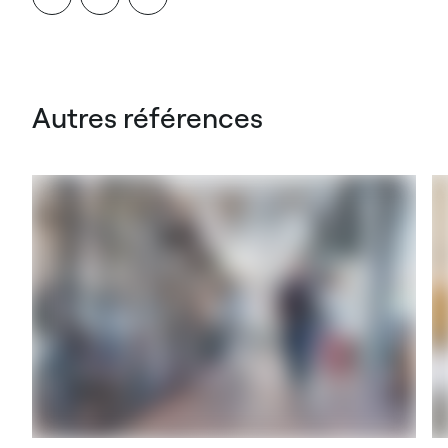
Autres références