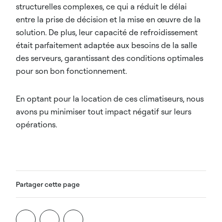
structurelles complexes, ce qui a réduit le délai
entre la prise de décision et la mise en œuvre de la
solution. De plus, leur capacité de refroidissement
était parfaitement adaptée aux besoins de la salle
des serveurs, garantissant des conditions optimales
pour son bon fonctionnement.
En optant pour la location de ces climatiseurs, nous
avons pu minimiser tout impact négatif sur leurs
opérations.
Partager cette page