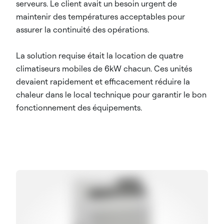
serveurs. Le client avait un besoin urgent de
maintenir des températures acceptables pour
assurer la continuité des opérations.
La solution requise était la location de quatre
climatiseurs mobiles de 6kW chacun. Ces unités
devaient rapidement et efficacement réduire la
chaleur dans le local technique pour garantir le bon
fonctionnement des équipements.