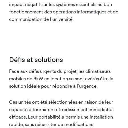
impact négatif sur les systèmes essentiels au bon
fonctionnement des opérations informatiques et de
communication de l’université.​
Défis et solutions
Face aux défis urgents du projet, les climatiseurs
mobiles de 6kW en location se sont avérés être la
solution idéale pour répondre à l’urgence.
Ces unités ont été sélectionnées en raison de leur
capacité à fournir un refroidissement immédiat et
efficace. Leur portabilité a permis une installation
rapide, sans nécessiter de modifications