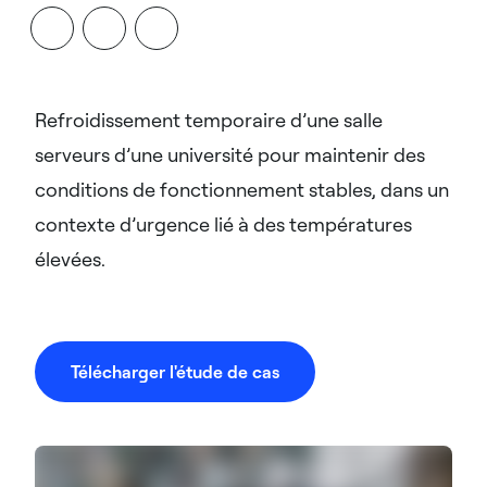
Refroidissement temporaire d’une salle
serveurs d’une université pour maintenir des
conditions de fonctionnement stables, dans un
contexte d’urgence lié à des températures
élevées.
Télécharger l'étude de cas