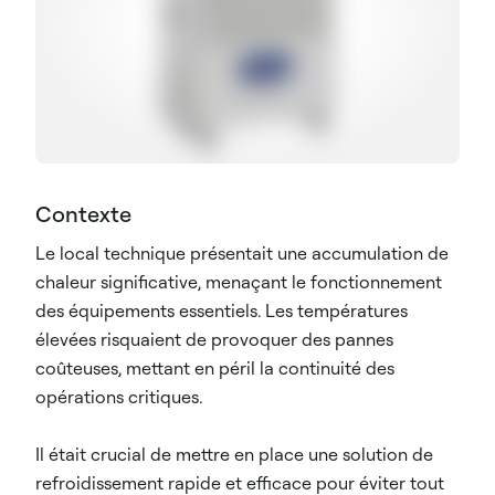
Contexte
Le local technique présentait une accumulation de
chaleur significative, menaçant le fonctionnement
des équipements essentiels. Les températures
élevées risquaient de provoquer des pannes
coûteuses, mettant en péril la continuité des
opérations critiques.
Il était crucial de mettre en place une solution de
refroidissement rapide et efficace pour éviter tout