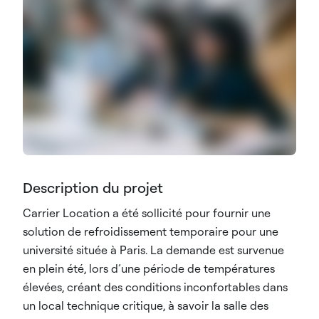
Description du projet
Carrier Location a été sollicité pour fournir une
solution de refroidissement temporaire pour une
université située à Paris. La demande est survenue
en plein été, lors d’une période de températures
élevées, créant des conditions inconfortables dans
un local technique critique, à savoir la salle des