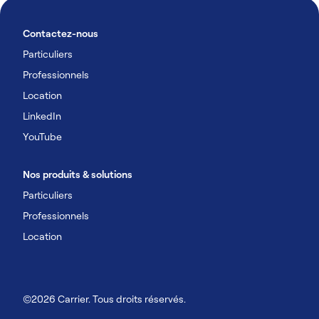
Contactez-nous
Particuliers
Professionnels
Location
LinkedIn
YouTube
Nos produits & solutions
Particuliers
Professionnels
Location
©2026 Carrier. Tous droits réservés.