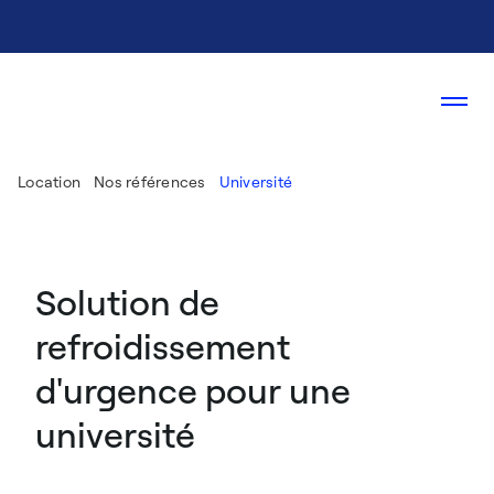
Location
Nos références
Université
Solution de
refroidissement
d'urgence pour une
université​