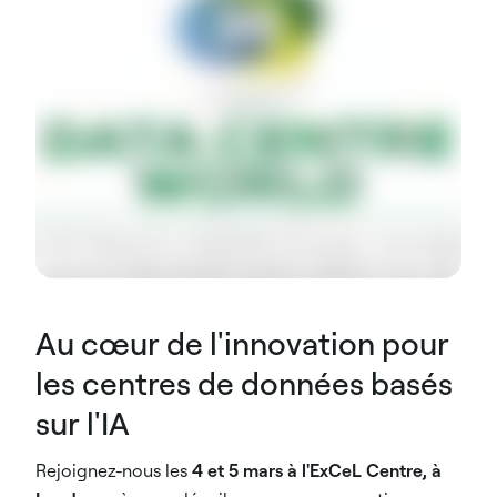
Au cœur de l'innovation pour
les centres de données basés
sur l'IA
Rejoignez-nous les
4 et 5 mars à l'ExCeL Centre, à