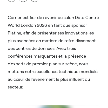
Carrier est fier de revenir au salon Data Centre
World London 2026 en tant que sponsor
Platine, afin de présenter ses innovations les
plus avancées en matière de refroidissement
des centres de données. Avec trois
conférences marquantes et la présence
d'experts de premier plan sur scène, nous
mettons notre excellence technique mondiale
au cœur de l'événement le plus influent du
secteur.