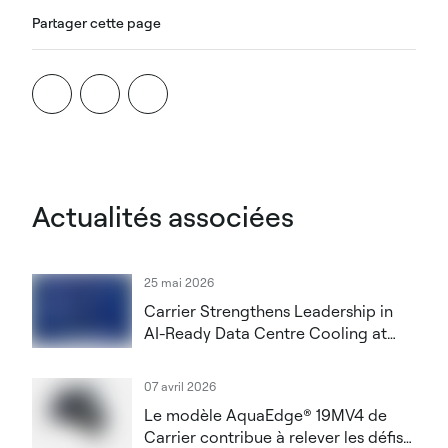
Partager cette page
Actualités associées
25 mai 2026
Carrier Strengthens Leadership in
AI-Ready Data Centre Cooling at
Datacloud Global Congress 2026
07 avril 2026
Le modèle AquaEdge® 19MV4 de
Carrier contribue à relever les défis