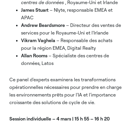
centres de données
, Royaume-Uni et Irlande
James Stuart
– NIyte, responsable EMEA et
APAC
Andrew Beardsmore
– Directeur des ventes de
services pour le Royaume-Uni et l'Irlande
Vikram Vaghela
– Responsable des achats
pour la région EMEA, Digital Realty
Allan Rooms
– Spécialiste des centres de
données, Latos
Ce panel d'experts examinera les transformations
opérationnelles nécessaires pour prendre en charge
les environnements prêts pour l'IA et l'importance
croissante des solutions de cycle de vie.
Session individuelle – 4 mars | 15 h 55 – 16 h 20