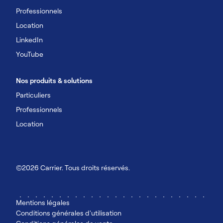
Professionnels
Location
LinkedIn
YouTube
Nos produits & solutions
Particuliers
Professionnels
Location
©2026 Carrier. Tous droits réservés.
Mentions légales
Conditions générales d'utilisation