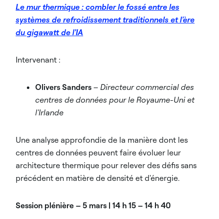
Le mur thermique : combler le fossé entre les
systèmes de refroidissement traditionnels et l'ère
du gigawatt de l'IA
Intervenant :
Olivers Sanders
–
Directeur commercial des
centres de données pour le Royaume-Uni et
l'Irlande
Une analyse approfondie de la manière dont les
centres de données peuvent faire évoluer leur
architecture thermique pour relever des défis sans
précédent en matière de densité et d'énergie.
Session plénière – 5 mars | 14 h 15 – 14 h 40