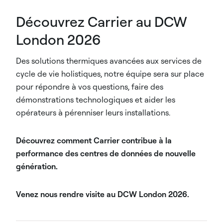
Découvrez Carrier au DCW
London 2026
Des solutions thermiques avancées aux services de
cycle de vie holistiques, notre équipe sera sur place
pour répondre à vos questions, faire des
démonstrations technologiques et aider les
opérateurs à pérenniser leurs installations.
Découvrez comment Carrier contribue à la
performance des centres de données de nouvelle
génération.
Venez nous rendre visite au DCW London 2026.