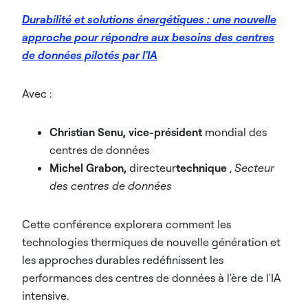
Durabilité et solutions énergétiques : une nouvelle
approche pour répondre aux besoins des centres
de données pilotés par l'IA
Avec :
Christian Senu, vice-président
mondial des
centres de données
Michel Grabon,
directeur
technique
,
Secteur
des centres de données
Cette conférence explorera comment les
technologies thermiques de nouvelle génération et
les approches durables redéfinissent les
performances des centres de données à l'ère de l'IA
intensive.