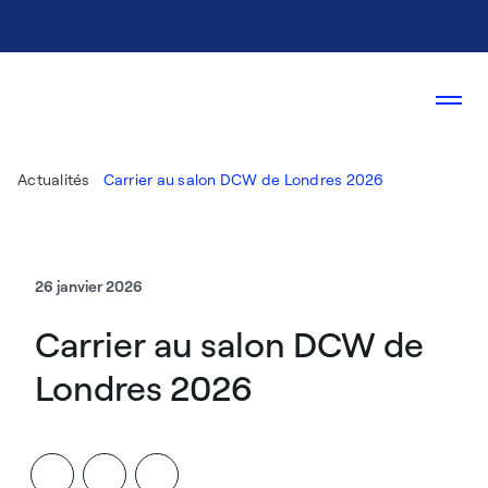
Actualités
Carrier au salon DCW de Londres 2026
26 janvier 2026
Carrier au salon DCW de
Londres 2026