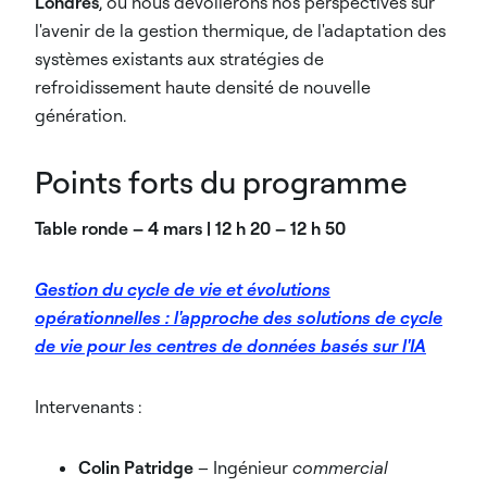
Londres
, où nous dévoilerons nos perspectives sur
l'avenir de la gestion thermique, de l'adaptation des
systèmes existants aux stratégies de
refroidissement haute densité de nouvelle
génération.
Points forts du programme
Table ronde – 4 mars | 12 h 20 – 12 h 50
Gestion du cycle de vie et évolutions
opérationnelles : l'approche des solutions de cycle
de vie pour les centres de données basés sur l'IA
Intervenants :
Colin Patridge
– Ingénieur
commercial