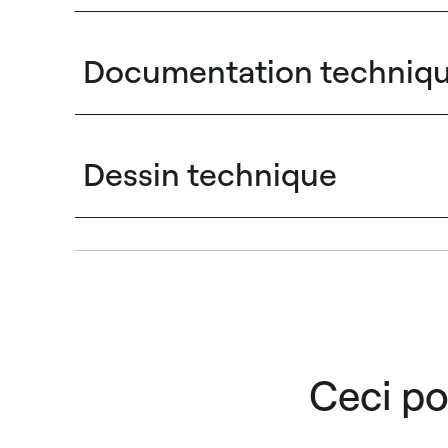
Documentation techniq
Dessin technique
Ceci po