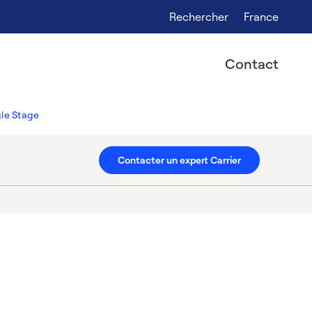
Rechercher
France
Contact
le Stage
Contacter un expert Carrier