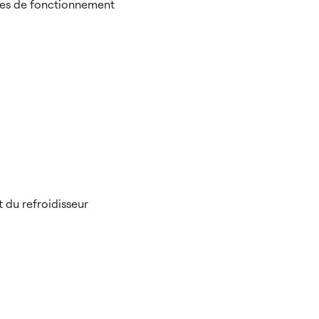
ées de fonctionnement
 du refroidisseur