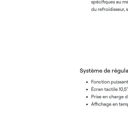
spécifiques au m
du refroidisseur, s
Système de régula
Fonction puissant
Écran tactile 10,5
Prise en charge d
Affichage en tem